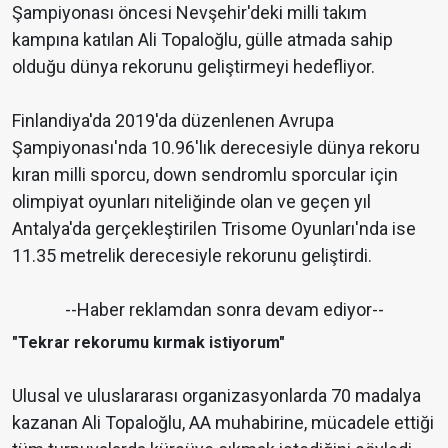
Şampiyonası öncesi Nevşehir'deki milli takım
kampına katılan Ali Topaloğlu, gülle atmada sahip
olduğu dünya rekorunu geliştirmeyi hedefliyor.
Finlandiya'da 2019'da düzenlenen Avrupa
Şampiyonası'nda 10.96'lık derecesiyle dünya rekoru
kıran milli sporcu, down sendromlu sporcular için
olimpiyat oyunları niteliğinde olan ve geçen yıl
Antalya'da gerçekleştirilen Trisome Oyunları'nda ise
11.35 metrelik derecesiyle rekorunu geliştirdi.
--Haber reklamdan sonra devam ediyor--
"Tekrar rekorumu kırmak istiyorum"
Ulusal ve uluslararası organizasyonlarda 70 madalya
kazanan Ali Topaloğlu, AA muhabirine, mücadele ettiği