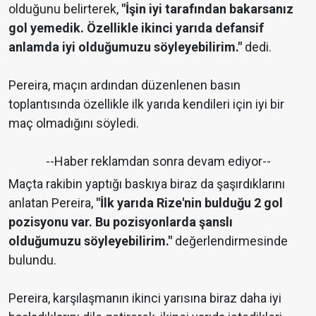
olduğunu belirterek,
"İşin iyi tarafından bakarsanız
gol yemedik. Özellikle ikinci yarıda defansif
anlamda iyi olduğumuzu söyleyebilirim."
dedi.
Pereira, maçın ardından düzenlenen basın
toplantısında özellikle ilk yarıda kendileri için iyi bir
maç olmadığını söyledi.
--Haber reklamdan sonra devam ediyor--
Maçta rakibin yaptığı baskıya biraz da şaşırdıklarını
anlatan Pereira,
"İlk yarıda Rize'nin bulduğu 2 gol
pozisyonu var. Bu pozisyonlarda şanslı
olduğumuzu söyleyebilirim."
değerlendirmesinde
bulundu.
Pereira, karşılaşmanın ikinci yarısına biraz daha iyi