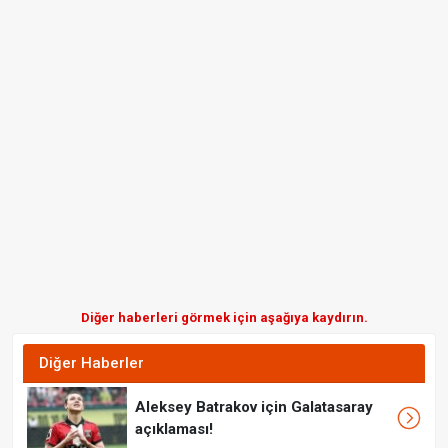
Diğer haberleri görmek için aşağıya kaydırın.
Diğer Haberler
Aleksey Batrakov için Galatasaray
açıklaması!