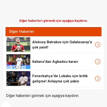
Diğer haberleri görmek için aşağıya kaydırın.
Diğer Haberler
Aleksey Batrakov için Galatasaray'a
şok yanıt!
Italiano'dan Agbadou kararı
Fenerbahçe'de Lukaku için kritik
gelişme! Anlaşma çok yakın
Diğer haberleri görmek için aşağıya kaydırın.