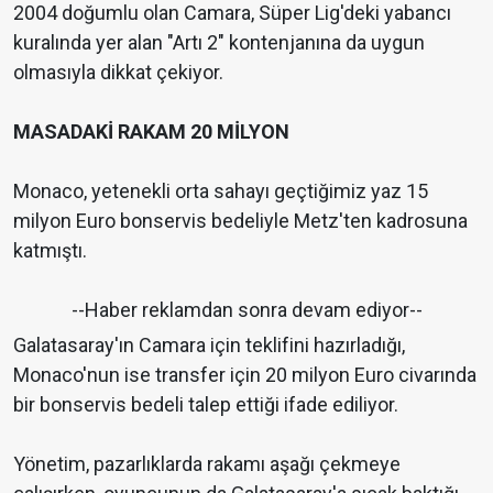
2004 doğumlu olan Camara, Süper Lig'deki yabancı
kuralında yer alan "Artı 2" kontenjanına da uygun
olmasıyla dikkat çekiyor.
MASADAKİ RAKAM 20 MİLYON
Monaco, yetenekli orta sahayı geçtiğimiz yaz 15
milyon Euro bonservis bedeliyle Metz'ten kadrosuna
katmıştı.
--Haber reklamdan sonra devam ediyor--
Galatasaray'ın Camara için teklifini hazırladığı,
Monaco'nun ise transfer için 20 milyon Euro civarında
bir bonservis bedeli talep ettiği ifade ediliyor.
Yönetim, pazarlıklarda rakamı aşağı çekmeye