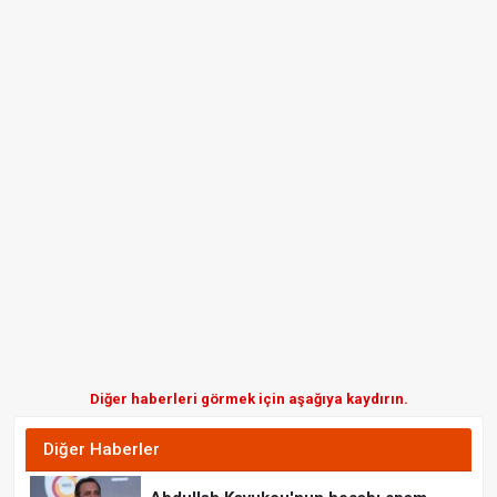
Diğer haberleri görmek için aşağıya kaydırın.
Diğer Haberler