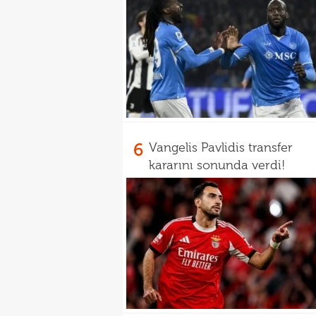
6
Vangelis Pavlidis transfer
kararını sonunda verdi!