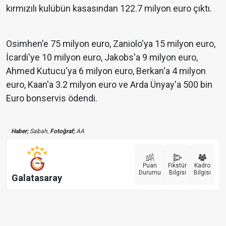
kırmızılı kulübün kasasından 122.7 milyon euro çıktı.
Osimhen'e 75 milyon euro, Zaniolo'ya 15 milyon euro,
İcardi'ye 10 milyon euro, Jakobs'a 9 milyon euro,
Ahmed Kutucu'ya 6 milyon euro, Berkan'a 4 milyon
euro, Kaan'a 3.2 milyon euro ve Arda Ünyay'a 500 bin
Euro bonservis ödendi.
Haber;
Sabah,
Fotoğraf;
AA
Puan
Fikstür
Kadro
Durumu
Bilgisi
Bilgisi
Galatasaray