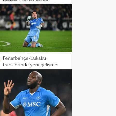
5
Fenerbahçe-Lukaku
transferinde yeni gelişme