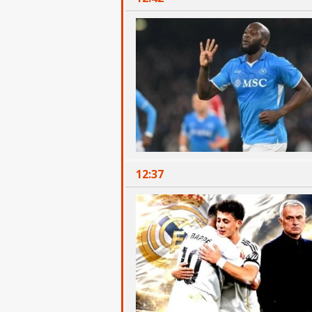
12:37