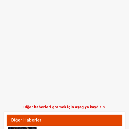
Diğer haberleri görmek için aşağıya kaydırın.
Diğer Haberler