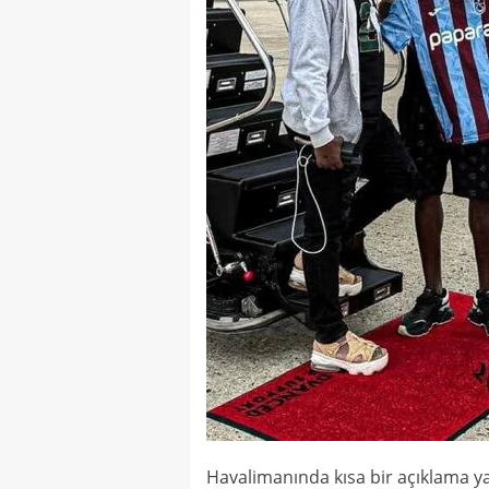
Havalimanında kısa bir açıklama ya