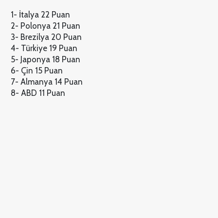
1- İtalya 22 Puan
2- Polonya 21 Puan
3- Brezilya 20 Puan
4- Türkiye 19 Puan
5- Japonya 18 Puan
6- Çin 15 Puan
7- Almanya 14 Puan
8- ABD 11 Puan