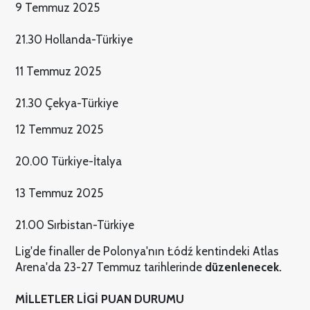
9 Temmuz 2025
21.30 Hollanda-Türkiye
11 Temmuz 2025
21.30 Çekya-Türkiye
12 Temmuz 2025
20.00 Türkiye-İtalya
13 Temmuz 2025
21.00 Sırbistan-Türkiye
Lig'de finaller de Polonya'nın Łódź kentindeki Atlas
Arena'da 23-27 Temmuz tarihlerinde
düzenlenecek.
MİLLETLER LİGİ PUAN DURUMU