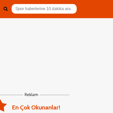
Reklam
En Çok Okunanlar!