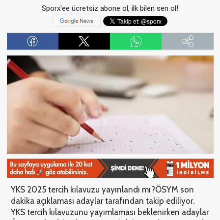
Sporx'ee ücretsiz abone ol, ilk bilen sen ol!
YKS 2025 tercih kılavuzu yayınlandı mı?ÖSYM son
dakika açıklaması adaylar tarafından takip ediliyor.
YKS tercih kılavuzunu yayımlaması beklenirken adaylar