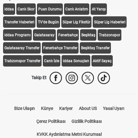
iddaa
Canlı Skor
Puan Durumu
Canlı Anlatım
At Yarışı
Transfer Haberleri
TV'de Bugün
Süper Lig Fikstür
Süper Lig Haberleri
iddaa Programı
Galatasaray
Fenerbahçe
Beşiktaş
Trabzonspor
Galatasaray Transfer
Fenerbahçe Transfer
Beşiktaş Transfer
Trabzonspor Transfer
Canlı İzle
iddaa Sonuçları
Aktif Sayaç
Takip Et
Bize Ulaşın
Künye
Kariyer
About US
Yasal Uyarı
Çerez Politikası
Gizlilik Politikası
KVKK Aydınlatma Metni Kurumsal