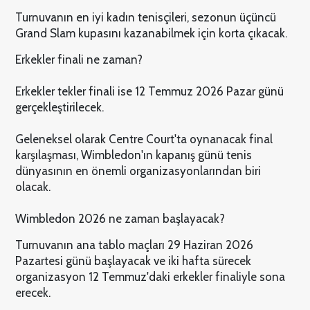
Turnuvanın en iyi kadın tenisçileri, sezonun üçüncü
Grand Slam kupasını kazanabilmek için korta çıkacak.
Erkekler finali ne zaman?
Erkekler tekler finali ise 12 Temmuz 2026 Pazar günü
gerçekleştirilecek.
Geleneksel olarak Centre Court'ta oynanacak final
karşılaşması, Wimbledon'ın kapanış günü tenis
dünyasının en önemli organizasyonlarından biri
olacak.
Wimbledon 2026 ne zaman başlayacak?
Turnuvanın ana tablo maçları 29 Haziran 2026
Pazartesi günü başlayacak ve iki hafta sürecek
organizasyon 12 Temmuz'daki erkekler finaliyle sona
erecek.