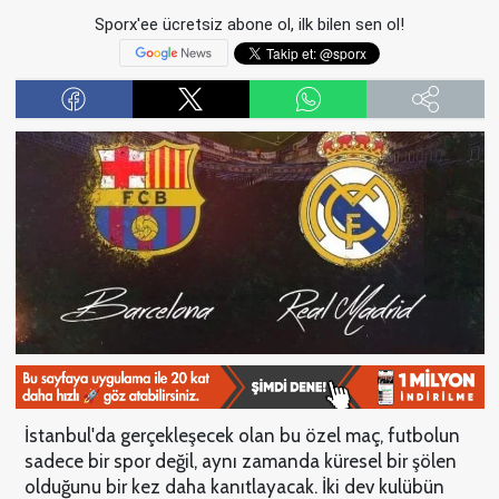
Sporx'ee ücretsiz abone ol, ilk bilen sen ol!
İstanbul'da gerçekleşecek olan bu özel maç, futbolun
sadece bir spor değil, aynı zamanda küresel bir şölen
olduğunu bir kez daha kanıtlayacak. İki dev kulübün