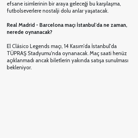
efsane isimlerinin bir araya geleceği bu karşılaşma,
futbolseverlere nostalji dolu anlar yaşatacak.
Real Madrid - Barcelona maçı İstanbul'da ne zaman,
nerede oynanacak?
El Clásico Legends maçı, 14 Kasım'da İstanbul'da
TÜPRAŞ Stadyumu'nda oynanacak. Maç saati henüz
açıklanmadı ancak biletlerin yakında satışa sunulması
bekleniyor.