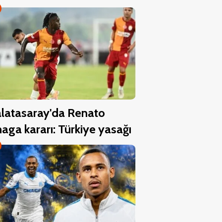
latasaray'da Renato
aga kararı: Türkiye yasağı