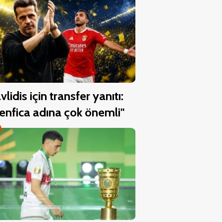
vlidis için transfer yanıtı:
enfica adına çok önemli"