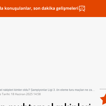
rakipleri kimler oldu? Şampiyonlar Ligi 3. ön eleme turu maçları ne zaman?
e Tarihi: 18 Haziran 2025 14:58