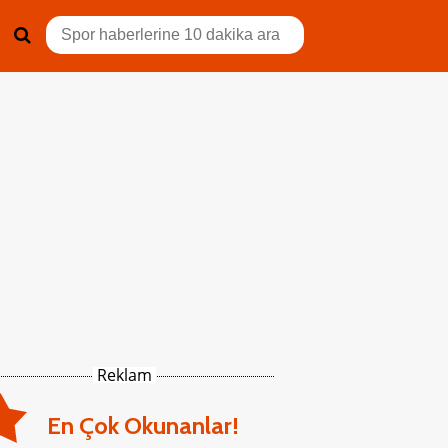
Reklam
En Çok Okunanlar!