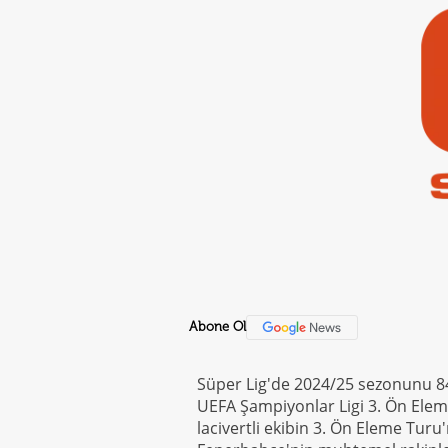
Abone Ol
Süper Lig'de 2024/25 sezonunu 8
UEFA Şampiyonlar Ligi 3. Ön Elem
lacivertli ekibin 3. Ön Eleme Turu