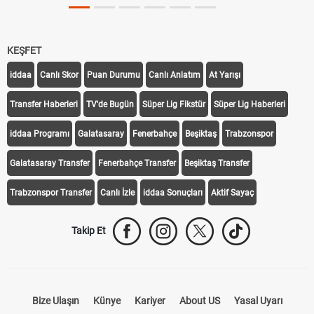
KEŞFET
iddaa
Canlı Skor
Puan Durumu
Canlı Anlatım
At Yarışı
Transfer Haberleri
TV'de Bugün
Süper Lig Fikstür
Süper Lig Haberleri
iddaa Programı
Galatasaray
Fenerbahçe
Beşiktaş
Trabzonspor
Galatasaray Transfer
Fenerbahçe Transfer
Beşiktaş Transfer
Trabzonspor Transfer
Canlı İzle
iddaa Sonuçları
Aktif Sayaç
Takip Et
Bize Ulaşın
Künye
Kariyer
About US
Yasal Uyarı