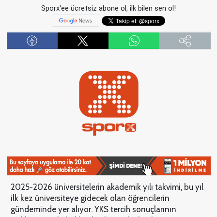
Sporx'ee ücretsiz abone ol, ilk bilen sen ol!
2025-2026 üniversitelerin akademik yılı takvimi, bu yıl
ilk kez üniversiteye gidecek olan öğrencilerin
gündeminde yer alıyor. YKS tercih sonuçlarının