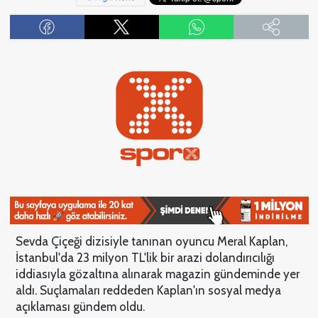
Sevda Çiçeği dizisiyle tanınan oyuncu Meral Kaplan,
İstanbul'da 23 milyon TL'lik bir arazi dolandırıcılığı
iddiasıyla gözaltına alınarak magazin gündeminde yer
aldı. Suçlamaları reddeden Kaplan'ın sosyal medya
açıklaması gündem oldu.