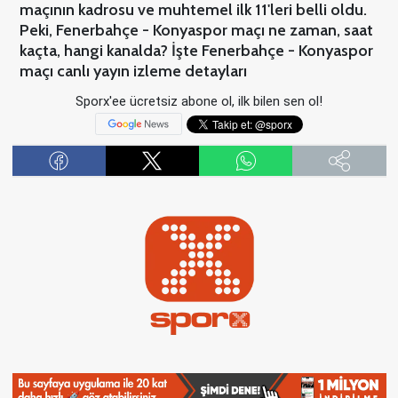
maçının kadrosu ve muhtemel ilk 11'leri belli oldu.
Peki, Fenerbahçe - Konyaspor maçı ne zaman, saat
kaçta, hangi kanalda? İşte Fenerbahçe - Konyaspor
maçı canlı yayın izleme detayları
Sporx'ee ücretsiz abone ol, ilk bilen sen ol!