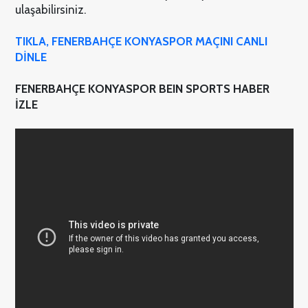
ulaşabilirsiniz.
TIKLA, FENERBAHÇE KONYASPOR MAÇINI CANLI
DİNLE
FENERBAHÇE KONYASPOR BEIN SPORTS HABER
İZLE