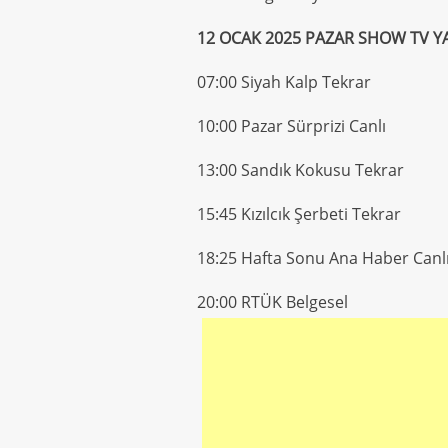
12 OCAK 2025 PAZAR SHOW TV YA
07:00 Siyah Kalp Tekrar
10:00 Pazar Sürprizi Canlı
13:00 Sandık Kokusu Tekrar
15:45 Kızılcık Şerbeti Tekrar
18:25 Hafta Sonu Ana Haber Canl
20:00 RTÜK Belgesel