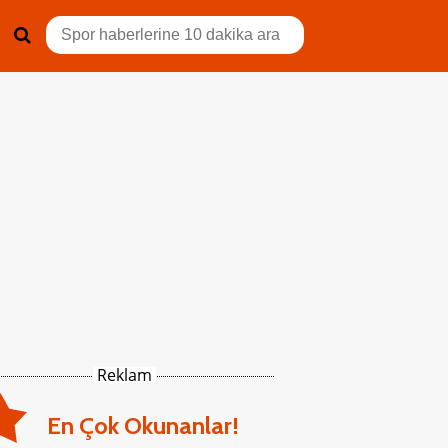
Reklam
En Çok Okunanlar!