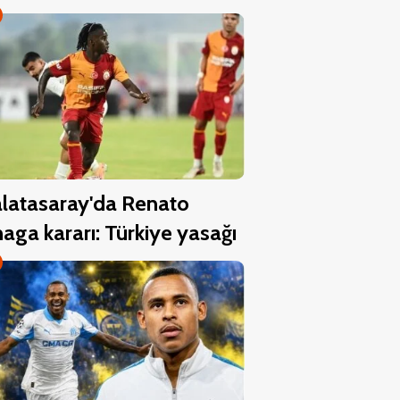
latasaray'da Renato
aga kararı: Türkiye yasağı