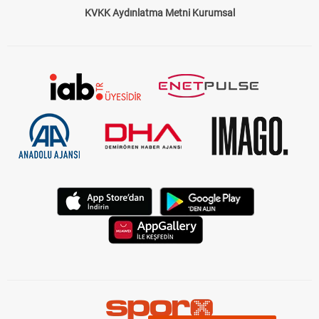
KVKK Aydınlatma Metni Kurumsal