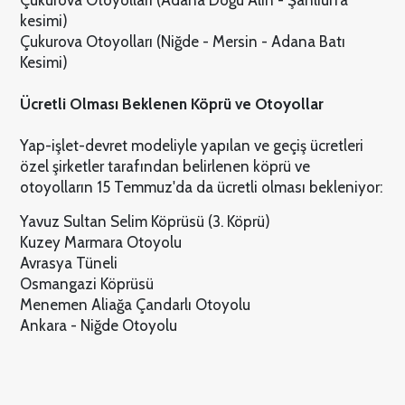
kesimi)
Çukurova Otoyolları (Niğde - Mersin - Adana Batı
Kesimi)
Ücretli Olması Beklenen Köprü ve Otoyollar
Yap-işlet-devret modeliyle yapılan ve geçiş ücretleri
özel şirketler tarafından belirlenen köprü ve
otoyolların 15 Temmuz'da da ücretli olması bekleniyor:
Yavuz Sultan Selim Köprüsü (3. Köprü)
Kuzey Marmara Otoyolu
Avrasya Tüneli
Osmangazi Köprüsü
Menemen Aliağa Çandarlı Otoyolu
Ankara - Niğde Otoyolu