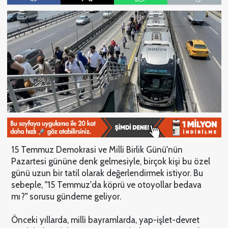
15 Temmuz Demokrasi ve Milli Birlik Günü'nün
Pazartesi gününe denk gelmesiyle, birçok kişi bu özel
günü uzun bir tatil olarak değerlendirmek istiyor. Bu
sebeple, "15 Temmuz'da köprü ve otoyollar bedava
mı?" sorusu gündeme geliyor.
Önceki yıllarda, milli bayramlarda, yap-işlet-devret