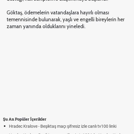
Göktaş, ödemelerin vatandaşlara hayırlı olması
temennisinde bulunarak, yaşlı ve engelli bireylerin her
zaman yanında olduklarını yineledi.
Şu An Popüler İçerikler
Hradec Kralove - Beşiktaş maçı şifresiz izle canlı tv100 linki