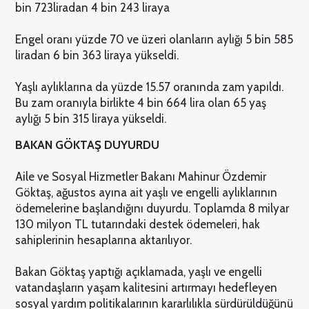
bin 723liradan 4 bin 243 liraya
Engel oranı yüzde 70 ve üzeri olanların aylığı 5 bin 585
liradan 6 bin 363 liraya yükseldi.
Yaşlı aylıklarına da yüzde 15.57 oranında zam yapıldı.
Bu zam oranıyla birlikte 4 bin 664 lira olan 65 yaş
aylığı 5 bin 315 liraya yükseldi.
BAKAN GÖKTAŞ DUYURDU
Aile ve Sosyal Hizmetler Bakanı Mahinur Özdemir
Göktaş, ağustos ayına ait yaşlı ve engelli aylıklarının
ödemelerine başlandığını duyurdu. Toplamda 8 milyar
130 milyon TL tutarındaki destek ödemeleri, hak
sahiplerinin hesaplarına aktarılıyor.
Bakan Göktaş yaptığı açıklamada, yaşlı ve engelli
vatandaşların yaşam kalitesini artırmayı hedefleyen
sosyal yardım politikalarının kararlılıkla sürdürüldüğünü