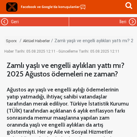
Geri
İleri
Zamlı yaşlı ve engelli aylıkları yattı mı
Sporx
Aktüel Haberler
Haber Tarihi: 05.08.2025 12:11 - Güncelleme Tarihi: 05.08.2025 12:11
Zamlı yaşlı ve engelli aylıkları yattı mı?
2025 Ağustos ödemeleri ne zaman?
Ağustos ayı yaşlı ve engelli aylığı ödemelerinin
yatıp yatmadığı, ihtiyaç sahibi vatandaşlar
tarafından merak ediliyor. Türkiye İstatistik Kurumu
(TÜİK) tarafından açıklanan 6 aylık enflasyon farkı
sonrasında memur maaşlarına yapılan zam
oranında yaşlı ve engelli aylıkları da artış
göstermişti. Her ay Aile ve Sosyal Hizmetler