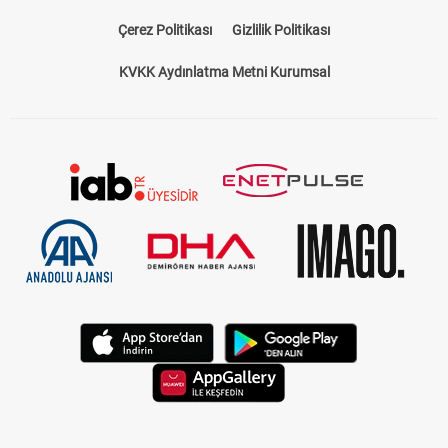
Çerez Politikası
Gizlilik Politikası
KVKK Aydınlatma Metni Kurumsal