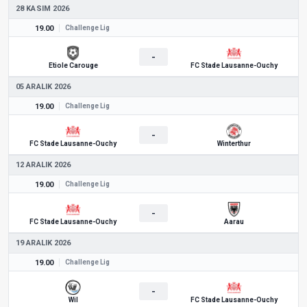
28 KASIM 2026
19.00
Challenge Lig
-
Etiole Carouge
FC Stade Lausanne-Ouchy
05 ARALIK 2026
19.00
Challenge Lig
-
FC Stade Lausanne-Ouchy
Winterthur
12 ARALIK 2026
19.00
Challenge Lig
-
FC Stade Lausanne-Ouchy
Aarau
19 ARALIK 2026
19.00
Challenge Lig
-
Wil
FC Stade Lausanne-Ouchy