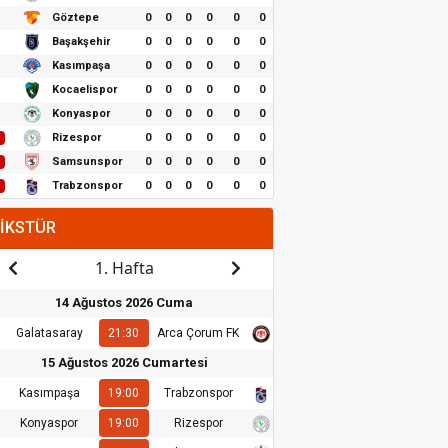
Göztepe
0
0
0
0
0
0
Başakşehir
0
0
0
0
0
0
Kasımpaşa
0
0
0
0
0
0
Kocaelispor
0
0
0
0
0
0
Konyaspor
0
0
0
0
0
0
Rizespor
0
0
0
0
0
0
Samsunspor
0
0
0
0
0
0
Trabzonspor
0
0
0
0
0
0
FİKSTÜR
1. Hafta
14 Ağustos 2026 Cuma
Galatasaray
21:30
Arca Çorum FK
15 Ağustos 2026 Cumartesi
Kasımpaşa
19:00
Trabzonspor
Konyaspor
19:00
Rizespor