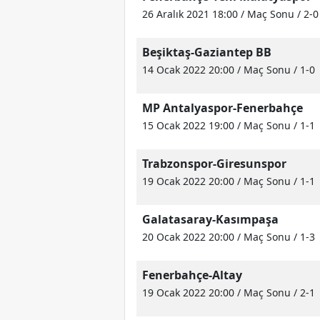
26 Aralık 2021 18:00 / Maç Sonu / 2-0
Beşiktaş-Gaziantep BB
14 Ocak 2022 20:00 / Maç Sonu / 1-0
MP Antalyaspor-Fenerbahçe
15 Ocak 2022 19:00 / Maç Sonu / 1-1
Trabzonspor-Giresunspor
19 Ocak 2022 20:00 / Maç Sonu / 1-1
Galatasaray-Kasımpaşa
20 Ocak 2022 20:00 / Maç Sonu / 1-3
Fenerbahçe-Altay
19 Ocak 2022 20:00 / Maç Sonu / 2-1