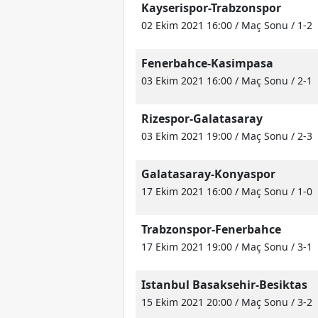
Kayserispor-Trabzonspor
02 Ekim 2021 16:00 / Maç Sonu / 1-2
Fenerbahce-Kasimpasa
03 Ekim 2021 16:00 / Maç Sonu / 2-1
Rizespor-Galatasaray
03 Ekim 2021 19:00 / Maç Sonu / 2-3
Galatasaray-Konyaspor
17 Ekim 2021 16:00 / Maç Sonu / 1-0
Trabzonspor-Fenerbahce
17 Ekim 2021 19:00 / Maç Sonu / 3-1
Istanbul Basaksehir-Besiktas
15 Ekim 2021 20:00 / Maç Sonu / 3-2