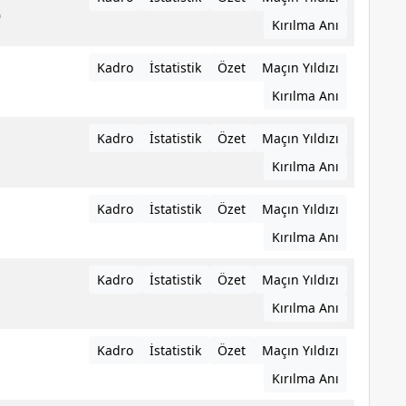
0
Kırılma Anı
Kadro
İstatistik
Özet
Maçın Yıldızı
1
Kırılma Anı
Kadro
İstatistik
Özet
Maçın Yıldızı
Kırılma Anı
Kadro
İstatistik
Özet
Maçın Yıldızı
Kırılma Anı
Kadro
İstatistik
Özet
Maçın Yıldızı
Kırılma Anı
Kadro
İstatistik
Özet
Maçın Yıldızı
Kırılma Anı