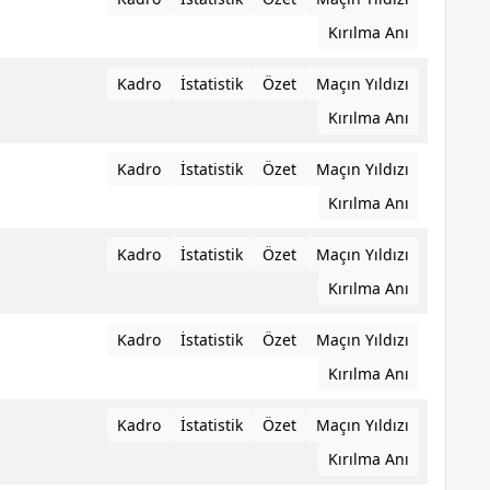
Kırılma Anı
Kadro
İstatistik
Özet
Maçın Yıldızı
Kırılma Anı
Kadro
İstatistik
Özet
Maçın Yıldızı
Kırılma Anı
Kadro
İstatistik
Özet
Maçın Yıldızı
Kırılma Anı
Kadro
İstatistik
Özet
Maçın Yıldızı
Kırılma Anı
Kadro
İstatistik
Özet
Maçın Yıldızı
Kırılma Anı