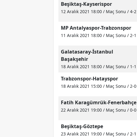
Beşiktaş-Kayserispor
12 Aralık 2021 18:00 / Maç Sonu / 4-2
MP Antalyaspor-Trabzonspor
11 Aralık 2021 18:00 / Maç Sonu / 2-1
Galatasaray-İstanbul
Başakşehir
18 Aralık 2021 18:00 / Maç Sonu / 1-1
Trabzonspor-Hatayspor
18 Aralık 2021 15:00 / Maç Sonu / 2-0
Fatih Karagümrük-Fenerbahçe
22 Aralık 2021 19:00 / Maç Sonu / 0-0
Beşiktaş-Göztepe
23 Aralık 2021 19:00 / Maç Sonu / 2-1