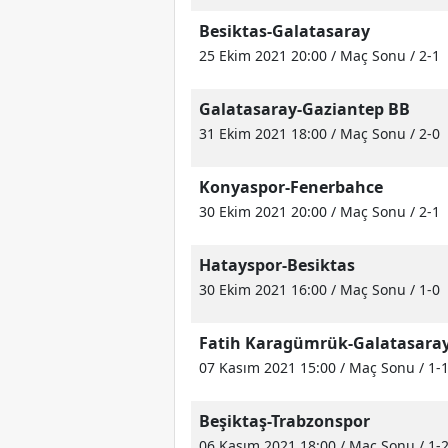
Besiktas-Galatasaray
25 Ekim 2021 20:00 / Maç Sonu / 2-1
Galatasaray-Gaziantep BB
31 Ekim 2021 18:00 / Maç Sonu / 2-0
Konyaspor-Fenerbahce
30 Ekim 2021 20:00 / Maç Sonu / 2-1
Hatayspor-Besiktas
30 Ekim 2021 16:00 / Maç Sonu / 1-0
Fatih Karagümrük-Galatasara
07 Kasım 2021 15:00 / Maç Sonu / 1-
Beşiktaş-Trabzonspor
06 Kasım 2021 18:00 / Maç Sonu / 1-