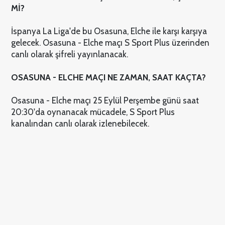
Mİ?
İspanya La Liga'de bu Osasuna, Elche ile karşı karşıya
gelecek. Osasuna - Elche maçı S Sport Plus üzerinden
canlı olarak şifreli yayınlanacak.
OSASUNA - ELCHE MAÇI NE ZAMAN, SAAT KAÇTA?
Osasuna - Elche maçı 25 Eylül Perşembe günü saat
20:30'da oynanacak mücadele, S Sport Plus
kanalından canlı olarak izlenebilecek.