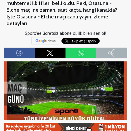
muhtemel ilk 11'leri belli oldu. Peki, Osasuna -
Elche maçı ne zaman, saat kaçta, hangi kanalda?
İşte Osasuna - Elche maçı canlı yayın izleme
detayları
Sporx'ee ücretsiz abone ol, ilk bilen sen ol!