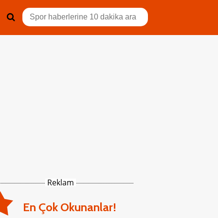
Reklam
En Çok Okunanlar!