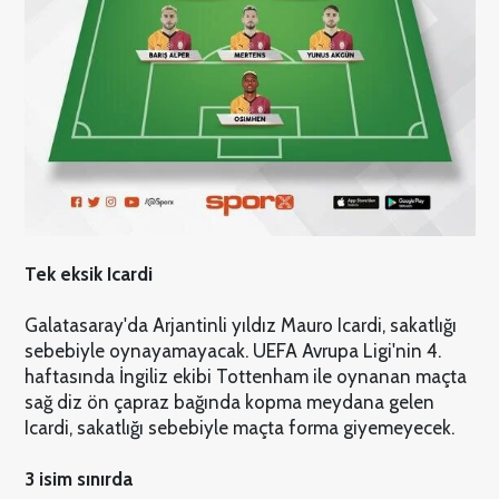
Tek eksik Icardi
Galatasaray'da Arjantinli yıldız Mauro Icardi, sakatlığı
sebebiyle oynayamayacak. UEFA Avrupa Ligi'nin 4.
haftasında İngiliz ekibi Tottenham ile oynanan maçta
sağ diz ön çapraz bağında kopma meydana gelen
Icardi, sakatlığı sebebiyle maçta forma giyemeyecek.
3 isim sınırda