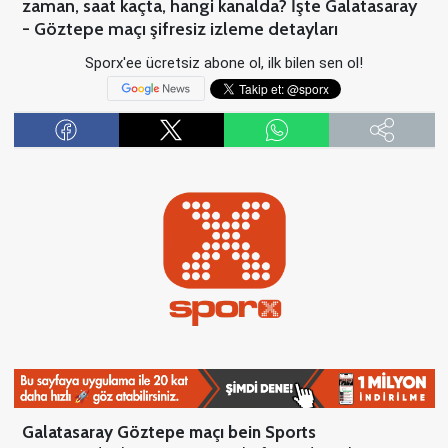
zaman, saat kaçta, hangi kanalda? İşte Galatasaray
- Göztepe maçı şifresiz izleme detayları
Sporx'ee ücretsiz abone ol, ilk bilen sen ol!
Galatasaray Göztepe maçı
bein Sports