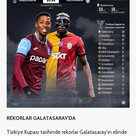
REKORLAR GALATASARAY'DA
Türkiye Kupası tarihinde rekorlar Galatasaray'ın elinde