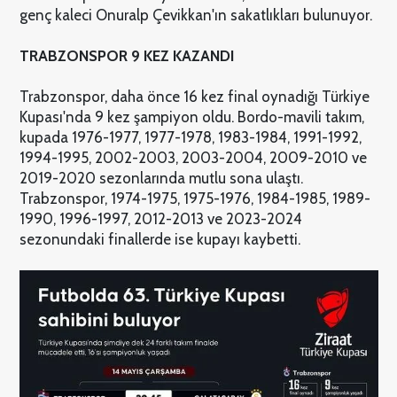
genç kaleci Onuralp Çevikkan'ın sakatlıkları bulunuyor.
TRABZONSPOR 9 KEZ KAZANDI
Trabzonspor, daha önce 16 kez final oynadığı Türkiye
Kupası'nda 9 kez şampiyon oldu. Bordo-mavili takım,
kupada 1976-1977, 1977-1978, 1983-1984, 1991-1992,
1994-1995, 2002-2003, 2003-2004, 2009-2010 ve
2019-2020 sezonlarında mutlu sona ulaştı.
Trabzonspor, 1974-1975, 1975-1976, 1984-1985, 1989-
1990, 1996-1997, 2012-2013 ve 2023-2024
sezonundaki finallerde ise kupayı kaybetti.