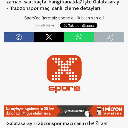
zaman, saat kaçta, hangi kanalda? İşte Galatasaray
- Trabzonspor maçı canlı izleme detayları
Sporx'ee ücretsiz abone ol, ilk bilen sen ol!
Galatasaray Trabzonspor maçı canlı izle!
Ziraat