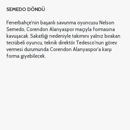
SEMEDO DÖNDÜ
Fenerbahçe'nin başarılı savunma oyuncusu Nelson
Semedo, Corendon Alanyaspor maçıyla formasına
kavuşacak. Sakatlığı nedeniyle takımını yalnız bırakan
tecrübeli oyuncu, teknik direktör Tedesco'nun görev
vermesi durumunda Corendon Alanyaspor'a karşı
forma giyebilecek.