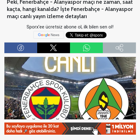
Peki, Fenerbahçe - Alanyaspor maçı ne zaman, saat
kaçta, hangi kanalda? İşte Fenerbahçe - Alanyaspor
maçı canlı yayın izleme detayları
Sporx'ee ücretsiz abone ol, ilk bilen sen ol!