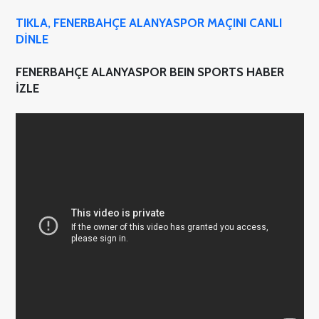
TIKLA, FENERBAHÇE ALANYASPOR MAÇINI CANLI
DİNLE
FENERBAHÇE ALANYASPOR BEIN SPORTS HABER
İZLE