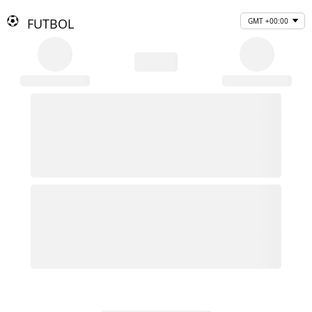
FUTBOL
GMT +00:00