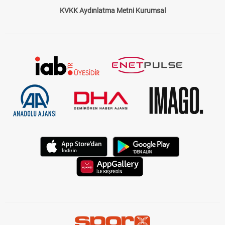
KVKK Aydınlatma Metni Kurumsal