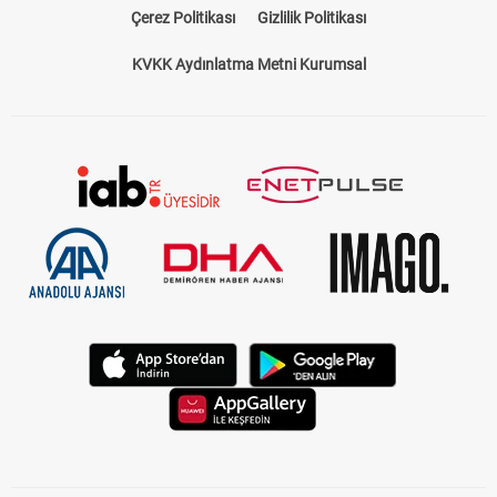
Çerez Politikası
Gizlilik Politikası
KVKK Aydınlatma Metni Kurumsal