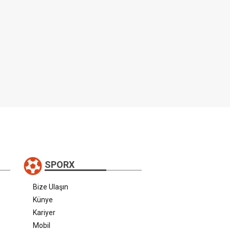
SPORX
Bize Ulaşın
Künye
Kariyer
Mobil