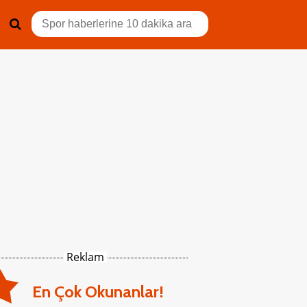
Reklam
En Çok Okunanlar!