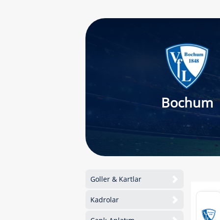
Bochum
Goller & Kartlar
Kadrolar