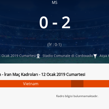
MS
0 - 2
(İY : 0-1)
 Ocak 2019 Cumartesi
Stadio Comunale di Cordovado
Asya 
 - İran Maç Kadroları - 12 Ocak 2019 Cumartesi
Vietnam
Kadro bilgisi bulunmamaktadır.