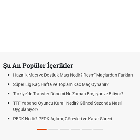
Şu An Popüler İçerikler
Hazırlık Maçı ve Dostluk Maçı Nedir? Resmî Maçlardan Farkları
Süper Lig Kaç Hafta ve Toplam Kaç Maç Oynanır?
Türkiye'de Transfer Dönemi Ne Zaman Başlıyor ve Bitiyor?
TFF Yabancı Oyuncu Kuralı Nedir? Güncel Sezonda Nasıl
Uygulanıyor?
PFDK Nedir? PFDK Açılımı, Görevleri ve Karar Süreci