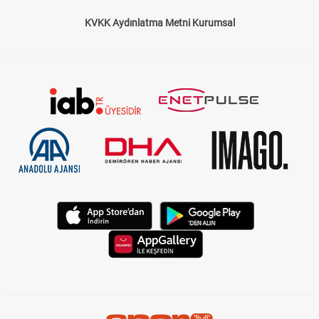
KVKK Aydınlatma Metni Kurumsal