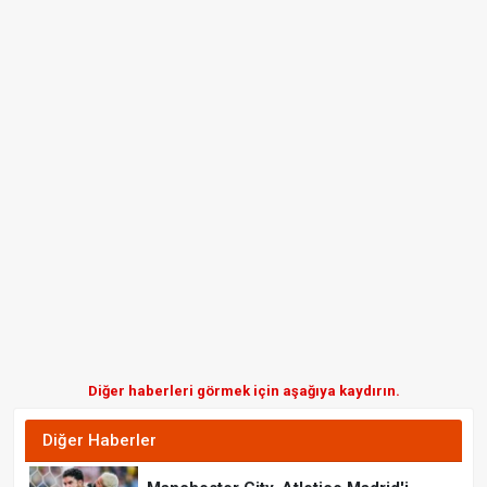
Diğer haberleri görmek için aşağıya kaydırın.
Diğer Haberler