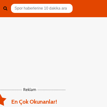
Reklam
En Çok Okunanlar!