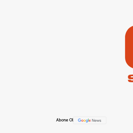
Abone Ol