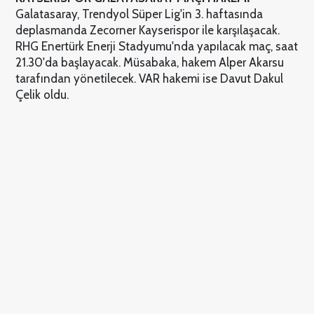
Galatasaray, Trendyol Süper Lig'in 3. haftasında
deplasmanda Zecorner Kayserispor ile karşılaşacak.
RHG Enertürk Enerji Stadyumu'nda yapılacak maç, saat
21.30'da başlayacak. Müsabaka, hakem Alper Akarsu
tarafından yönetilecek. VAR hakemi ise Davut Dakul
Çelik oldu.