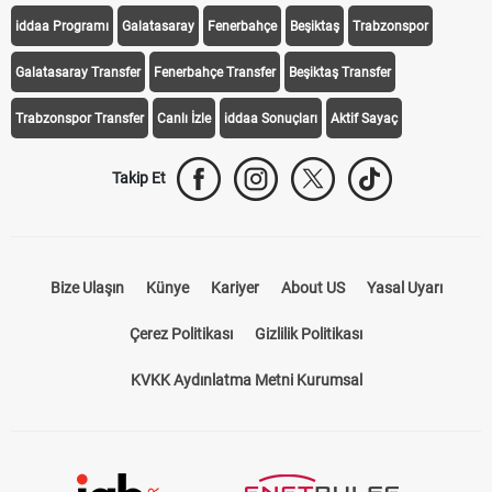
Galatasaray Transfer
Fenerbahçe Transfer
Beşiktaş Transfer
Trabzonspor Transfer
Canlı İzle
iddaa Sonuçları
Aktif Sayaç
Takip Et
Bize Ulaşın
Künye
Kariyer
About US
Yasal Uyarı
Çerez Politikası
Gizlilik Politikası
KVKK Aydınlatma Metni Kurumsal