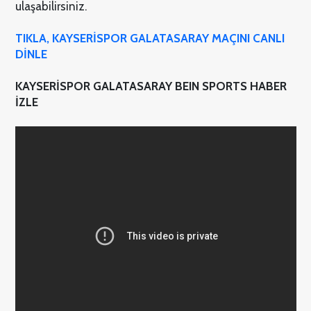
ulaşabilirsiniz.
TIKLA, KAYSERİSPOR GALATASARAY MAÇINI CANLI
DİNLE
KAYSERİSPOR GALATASARAY BEIN SPORTS HABER
İZLE