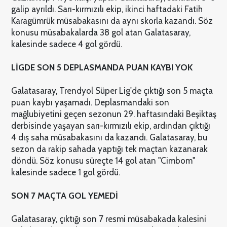
galip ayrıldı. Sarı-kırmızılı ekip, ikinci haftadaki Fatih
Karagümrük müsabakasını da aynı skorla kazandı. Söz
konusu müsabakalarda 38 gol atan Galatasaray,
kalesinde sadece 4 gol gördü.
LİGDE SON 5 DEPLASMANDA PUAN KAYBI YOK
Galatasaray, Trendyol Süper Lig'de çıktığı son 5 maçta
puan kaybı yaşamadı. Deplasmandaki son
mağlubiyetini geçen sezonun 29. haftasındaki Beşiktaş
derbisinde yaşayan sarı-kırmızılı ekip, ardından çıktığı
4 dış saha müsabakasını da kazandı. Galatasaray, bu
sezon da rakip sahada yaptığı tek maçtan kazanarak
döndü. Söz konusu süreçte 14 gol atan "Cimbom"
kalesinde sadece 1 gol gördü.
SON 7 MAÇTA GOL YEMEDİ
Galatasaray, çıktığı son 7 resmi müsabakada kalesini