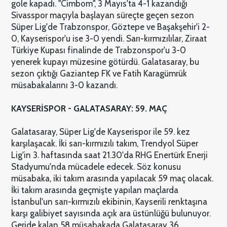
gole kapadı. "Cimbom", 3 Mayıs'ta 4-1 kazandığı
Sivasspor maçıyla başlayan süreçte geçen sezon
Süper Lig'de Trabzonspor, Göztepe ve Başakşehir'i 2-
0, Kayserispor'u ise 3-0 yendi. Sarı-kırmızılılar, Ziraat
Türkiye Kupası finalinde de Trabzonspor'u 3-0
yenerek kupayı müzesine götürdü. Galatasaray, bu
sezon çıktığı Gaziantep FK ve Fatih Karagümrük
müsabakalarını 3-0 kazandı.
KAYSERİSPOR - GALATASARAY: 59. MAÇ
Galatasaray, Süper Lig'de Kayserispor ile 59. kez
karşılaşacak. İki sarı-kırmızılı takım, Trendyol Süper
Lig'in 3. haftasında saat 21.30'da RHG Enertürk Enerji
Stadyumu'nda mücadele edecek. Söz konusu
müsabaka, iki takım arasında yapılacak 59 maç olacak.
İki takım arasında geçmişte yapılan maçlarda
İstanbul'un sarı-kırmızılı ekibinin, Kayserili renktaşına
karşı galibiyet sayısında açık ara üstünlüğü bulunuyor.
Geride kalan 58 müsabakada Galatasaray 36,