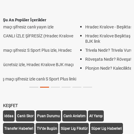
Şu An Popüler İçerikler
Hradec Kralove - Beşiktaş maçı şifresiz izle canlı tv100 linki
Hradec Kralove Beşiktaş maçı şifresiz tv100 izle, Hradec Kralove
BJK link
Trivela Nedir? Trivela Vuruşu Nasıl Yapılır?
Röveşata Nedir? Röveşata Vuruşu Nasıl Yapılır?
Plonjon Nedir? Kalecilikte Plonjon Hareketi Nasıl Yapılır?
KEŞFET
iddaa
Canlı Skor
Puan Durumu
Canlı Anlatım
At Yarışı
Transfer Haberleri
TV'de Bugün
Süper Lig Fikstür
Süper Lig Haberleri
iddaa Programı
Galatasaray
Fenerbahçe
Beşiktaş
Trabzonspor