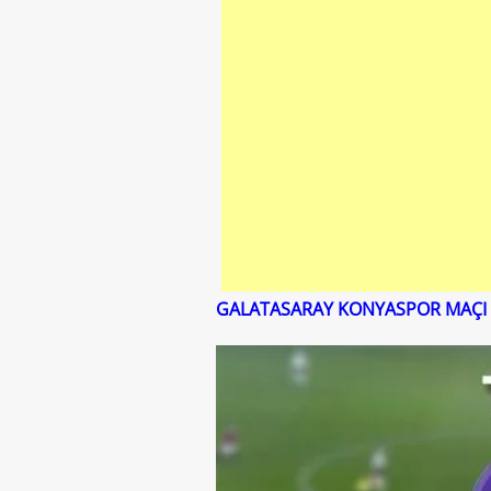
GALATASARAY KONYASPOR MAÇI C