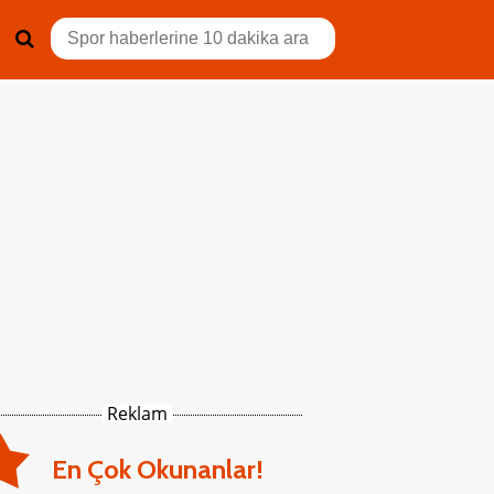
Reklam
En Çok Okunanlar!