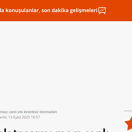
maçı canlı izle kesintisiz donmadan
rihi: 13 Eylül 2025 16:57