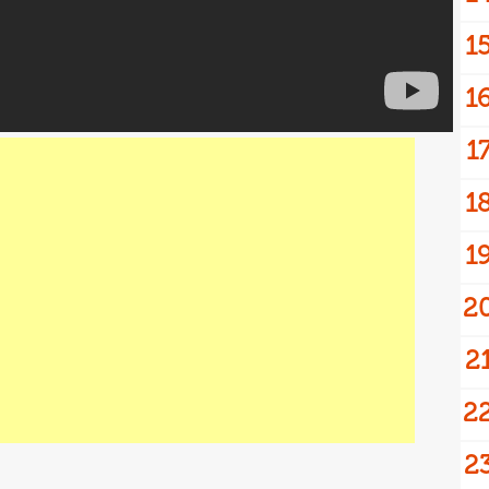
1
1
1
1
1
2
2
2
2