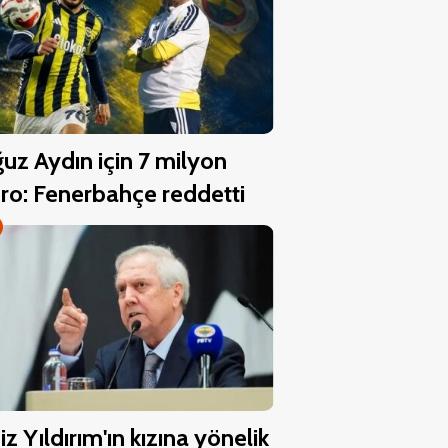
uz Aydın için 7 milyon
ro: Fenerbahçe reddetti
iz Yıldırım'ın kızına yönelik