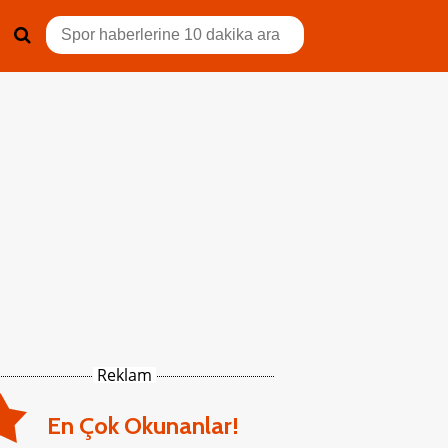
Reklam
En Çok Okunanlar!