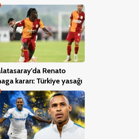
latasaray'da Renato
aga kararı: Türkiye yasağı