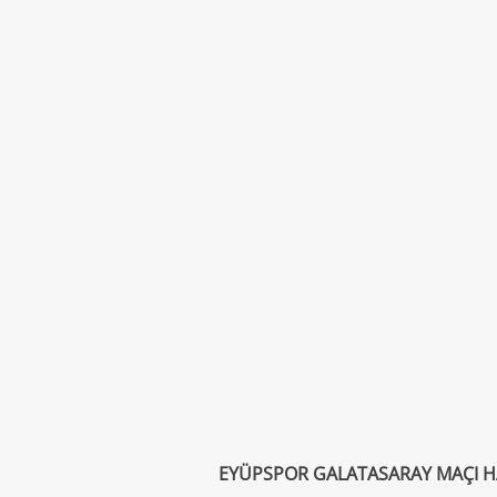
EYÜPSPOR GALATASARAY MAÇI 