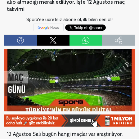
alıp almadığı merak ediliyor. İşte 12 Ağustos maç
takvimi
Sporx'ee ücretsiz abone ol, ilk bilen sen ol!
12 Ağustos Salı bugün hangi maçlar var araştırılıyor.