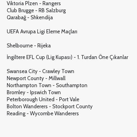
Viktoria Plzen - Rangers
Club Brugge - RB Salzburg
Qarabağ - Shkendija
UEFA Avrupa Ligi Eleme Maçları
Shelbourne - Rijeka
İngiltere EFL Cup (Lig Kupası) - 1. Turdan Öne Çıkanlar
Swansea City - Crawley Town
Newport County - Millwall
Northampton Town - Southampton
Bromley - Ipswich Town
Peterborough United - Port Vale
Bolton Wanderers - Stockport County
Reading - Wycombe Wanderers