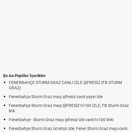
Şu An Popüler İçerikler
FENERBAHÇE STURM GRAZ CANLI İZLE ŞİFRESİZ (FB STURM
GRAZ)
Fenerbahçe Sturm Graz maçı şifresiz canlı yayın izle
Fenerbahçe Sturm Graz maçı ŞİFRESİZ tv100 İZLE, FB Sturm Graz
link
Fenerbahçe - Sturm Graz maçı şifresiz izle canlı tv100 linki
Fenerbahçe Sturm Graz ücretsiz izle, Fener Sturm Graz maçı canlı