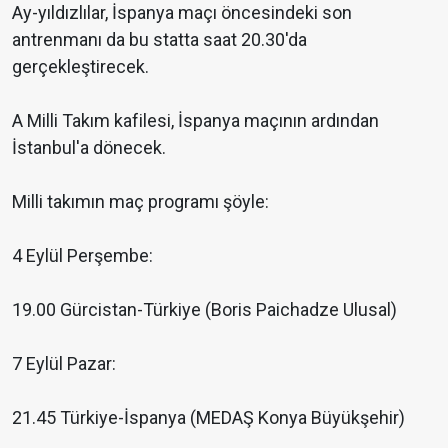
Ay-yıldızlılar, İspanya maçı öncesindeki son
antrenmanı da bu statta saat 20.30'da
gerçekleştirecek.
A Milli Takım kafilesi, İspanya maçının ardından
İstanbul'a dönecek.
Milli takımın maç programı şöyle:
4 Eylül Perşembe:
19.00 Gürcistan-Türkiye (Boris Paichadze Ulusal)
7 Eylül Pazar:
21.45 Türkiye-İspanya (MEDAŞ Konya Büyükşehir)