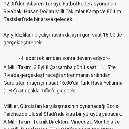
12.00'den itibaren Türkiye Futbol Federasyonunun
Riva'daki Hasan Doğan Milli Takımlar Kamp ve Eğitim
Tesisleri'nde bir araya gelecek.
Ay-yıldızlılar, ilk çalışmasını da aynı gün saat 18.00'de
gerçekleştirecek.
--Haber reklamdan sonra devam ediyor--
A Milli Takım, 3 Eylül Çarşamba günü saat 11.15'te
Riva'da gerçekleştireceği antrenmanın ardından
Gürcistan maçı için saat 16.00'da Türk Hava Yollarına
(THY) ait uçakla Tiflis'e gidecek.
Milliler, Gürcistan karşılaşmasının oynanacağı Boris
Paichazde Ulusal Stadı'nda kısa bir yürüyüş yapacak.
A Milli Takım Teknik Direktörü Vincenzo Montella ve