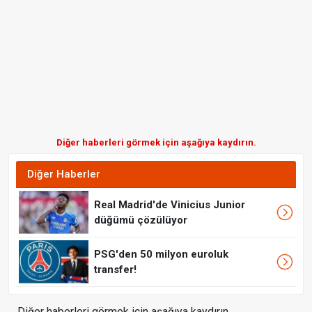
Diğer haberleri görmek için aşağıya kaydırın.
Diğer Haberler
Real Madrid'de Vinicius Junior
düğümü çözülüyor
PSG'den 50 milyon euroluk
transfer!
Diğer haberleri görmek için aşağıya kaydırın.