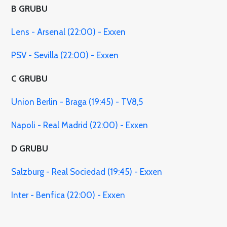
B GRUBU
Lens - Arsenal (22:00) - Exxen
PSV - Sevilla (22:00) - Exxen
C GRUBU
Union Berlin - Braga (19:45) - TV8,5
Napoli - Real Madrid (22:00) - Exxen
D GRUBU
Salzburg - Real Sociedad (19:45) - Exxen
Inter - Benfica (22:00) - Exxen