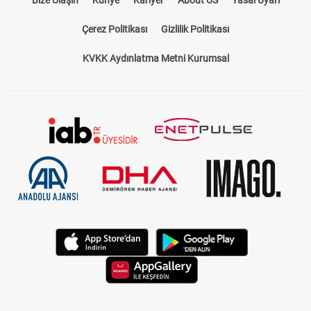
Çerez Politikası
Gizlilik Politikası
KVKK Aydınlatma Metni Kurumsal