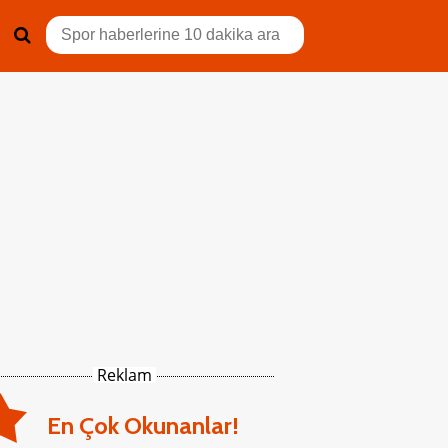
Reklam
En Çok Okunanlar!