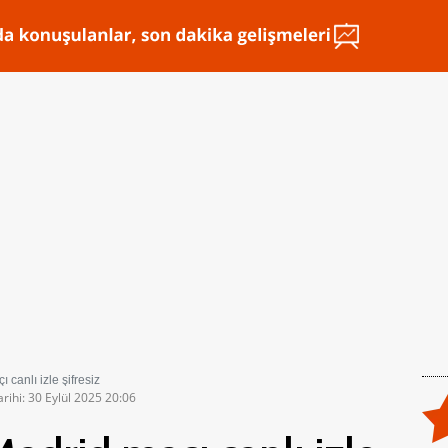
 canlı izle şifresiz
rihi: 30 Eylül 2025 20:06