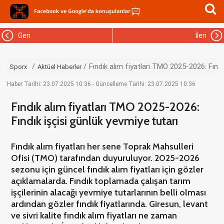
Geri
İleri
Fındık alım fiyatları TMO 2025-2026: Fındı
Sporx
Aktüel Haberler
Haber Tarihi: 23.07.2025 10:36 - Güncelleme Tarihi: 23.07.2025 10:36
Fındık alım fiyatları TMO 2025-2026:
Fındık işçisi günlük yevmiye tutarı
Fındık alım fiyatları her sene Toprak Mahsulleri
Ofisi (TMO) tarafından duyuruluyor. 2025-2026
sezonu için güncel fındık alım fiyatları için gözler
açıklamalarda. Fındık toplamada çalışan tarım
işçilerinin alacağı yevmiye tutarlarının belli olması
ardından gözler fındık fiyatlarında. Giresun, levant
ve sivri kalite fındık alım fiyatları ne zaman