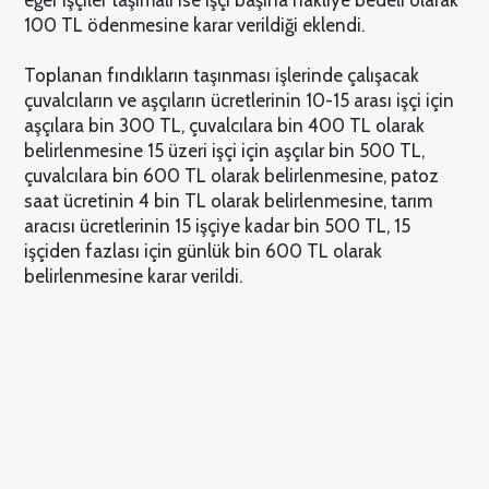
100 TL ödenmesine karar verildiği eklendi.
Toplanan fındıkların taşınması işlerinde çalışacak
çuvalcıların ve aşçıların ücretlerinin 10-15 arası işçi için
aşçılara bin 300 TL, çuvalcılara bin 400 TL olarak
belirlenmesine 15 üzeri işçi için aşçılar bin 500 TL,
çuvalcılara bin 600 TL olarak belirlenmesine, patoz
saat ücretinin 4 bin TL olarak belirlenmesine, tarım
aracısı ücretlerinin 15 işçiye kadar bin 500 TL, 15
işçiden fazlası için günlük bin 600 TL olarak
belirlenmesine karar verildi.