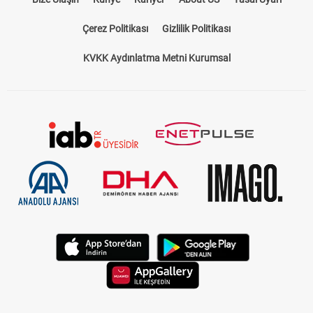
Çerez Politikası
Gizlilik Politikası
KVKK Aydınlatma Metni Kurumsal