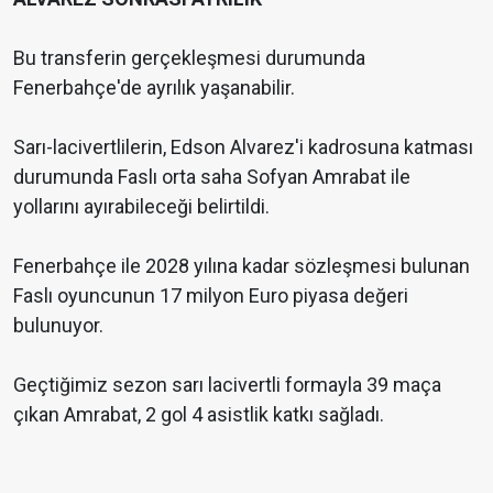
Bu transferin gerçekleşmesi durumunda
Fenerbahçe'de ayrılık yaşanabilir.
Sarı-lacivertlilerin, Edson Alvarez'i kadrosuna katması
durumunda Faslı orta saha Sofyan Amrabat ile
yollarını ayırabileceği belirtildi.
Fenerbahçe ile 2028 yılına kadar sözleşmesi bulunan
Faslı oyuncunun 17 milyon Euro piyasa değeri
bulunuyor.
Geçtiğimiz sezon sarı lacivertli formayla 39 maça
çıkan Amrabat, 2 gol 4 asistlik katkı sağladı.