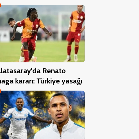
latasaray'da Renato
aga kararı: Türkiye yasağı