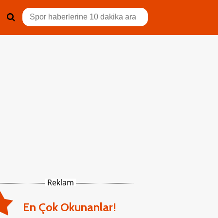
Reklam
En Çok Okunanlar!