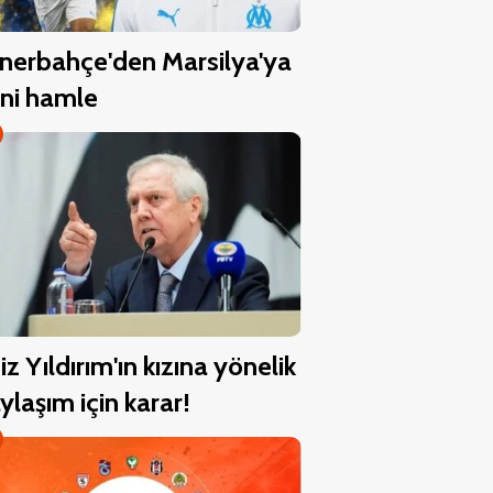
nerbahçe'den Marsilya'ya
ni hamle
iz Yıldırım'ın kızına yönelik
ylaşım için karar!