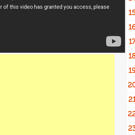
1
1
1
1
1
2
2
2
2