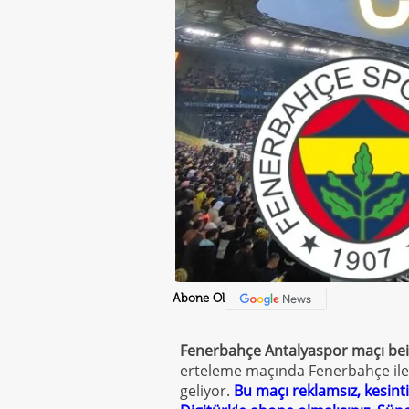
Abone Ol
Fenerbahçe Antalyaspor maçı bein 
erteleme maçında Fenerbahçe ile
geliyor.
Bu maçı reklamsız, kesinti