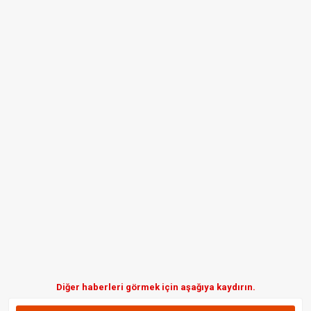
Diğer haberleri görmek için aşağıya kaydırın.