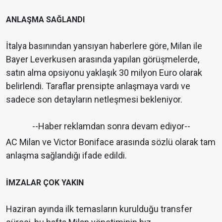
ANLAŞMA SAĞLANDI
İtalya basınından yansıyan haberlere göre, Milan ile
Bayer Leverkusen arasında yapılan görüşmelerde,
satın alma opsiyonu yaklaşık 30 milyon Euro olarak
belirlendi. Taraflar prensipte anlaşmaya vardı ve
sadece son detayların netleşmesi bekleniyor.
--Haber reklamdan sonra devam ediyor--
AC Milan ve Victor Boniface arasında sözlü olarak tam
anlaşma sağlandığı ifade edildi.
İMZALAR ÇOK YAKIN
Haziran ayında ilk temasların kurulduğu transfer