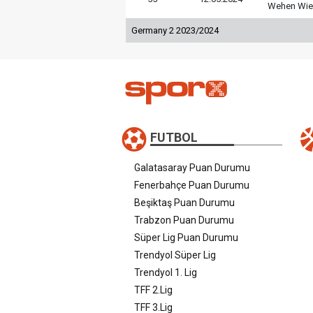
Wehen Wi
Germany 2 2023/2024
FUTBOL
Galatasaray Puan Durumu
Fenerbahçe Puan Durumu
Beşiktaş Puan Durumu
Trabzon Puan Durumu
Süper Lig Puan Durumu
Trendyol Süper Lig
Trendyol 1. Lig
TFF 2.Lig
TFF 3.Lig